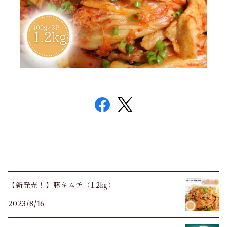
【新発売！】豚キムチ（1.2㎏）
2023/8/16